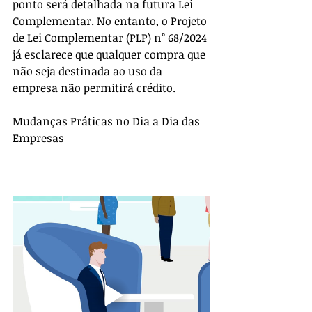
ponto será detalhada na futura Lei 
Complementar. No entanto, o Projeto 
de Lei Complementar (PLP) n° 68/2024 
já esclarece que qualquer compra que 
não seja destinada ao uso da 
empresa não permitirá crédito.
Mudanças Práticas no Dia a Dia das 
Empresas