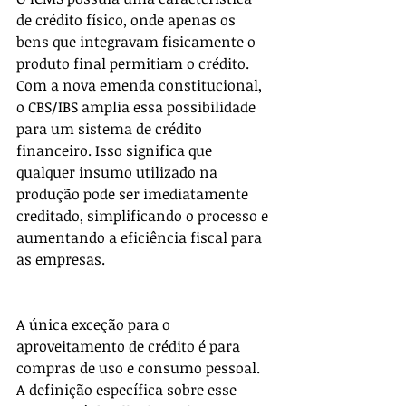
de crédito físico, onde apenas os 
bens que integravam fisicamente o 
produto final permitiam o crédito. 
Com a nova emenda constitucional, 
o CBS/IBS amplia essa possibilidade 
para um sistema de crédito 
financeiro. Isso significa que 
qualquer insumo utilizado na 
produção pode ser imediatamente 
creditado, simplificando o processo e 
aumentando a eficiência fiscal para 
as empresas.
A única exceção para o 
aproveitamento de crédito é para 
compras de uso e consumo pessoal. 
A definição específica sobre esse 