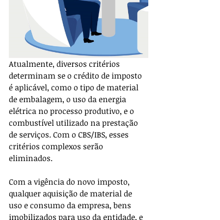
Atualmente, diversos critérios 
determinam se o crédito de imposto 
é aplicável, como o tipo de material 
de embalagem, o uso da energia 
elétrica no processo produtivo, e o 
combustível utilizado na prestação 
de serviços. Com o CBS/IBS, esses 
critérios complexos serão 
eliminados. 
Com a vigência do novo imposto, 
qualquer aquisição de material de 
uso e consumo da empresa, bens 
imobilizados para uso da entidade, e 