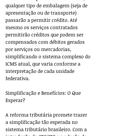
qualquer tipo de embalagem (seja de 
apresentação ou de transporte) 
passarão a permitir crédito. Até 
mesmo os serviços contratados 
permitirão créditos que podem ser 
compensados com débitos gerados 
por serviços ou mercadorias, 
simplificando o sistema complexo do 
ICMS atual, que varia conforme a 
interpretação de cada unidade 
federativa. 
Simplificação e Benefícios: O Que 
Esperar?
A reforma tributária promete trazer 
a simplificação tão esperada no 
sistema tributário brasileiro. Com a 