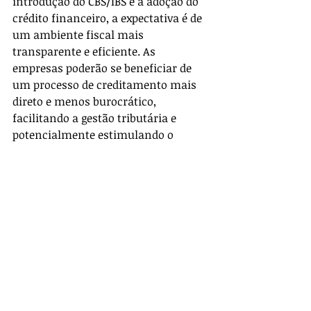
introdução do CBS/IBS e a adoção do 
crédito financeiro, a expectativa é de 
um ambiente fiscal mais 
transparente e eficiente. As 
empresas poderão se beneficiar de 
um processo de creditamento mais 
direto e menos burocrático, 
facilitando a gestão tributária e 
potencialmente estimulando o 
crescimento econômico.