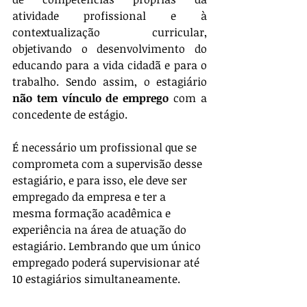
atividade profissional e à 
contextualização curricular, 
objetivando o desenvolvimento do 
educando para a vida cidadã e para o 
trabalho. Sendo assim, o estagiário 
não tem vínculo de emprego 
com a 
concedente de estágio.
É necessário um profissional que se 
comprometa com a supervisão desse 
estagiário, e para isso, ele deve ser 
empregado da empresa e ter a 
mesma formação acadêmica e 
experiência na área de atuação do 
estagiário. Lembrando que um único 
empregado poderá supervisionar até 
10 estagiários simultaneamente.