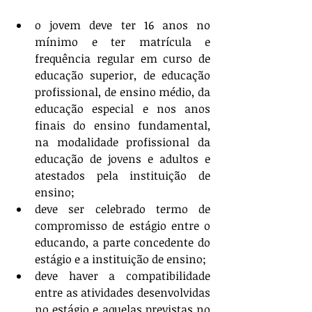
o jovem deve ter 16 anos no 
mínimo e ter matrícula e 
frequência regular em curso de 
educação superior, de educação 
profissional, de ensino médio, da 
educação especial e nos anos 
finais do ensino fundamental, 
na modalidade profissional da 
educação de jovens e adultos e 
atestados pela instituição de 
ensino;
deve ser celebrado termo de 
compromisso de estágio entre o 
educando, a parte concedente do 
estágio e a instituição de ensino;
deve haver a compatibilidade 
entre as atividades desenvolvidas 
no estágio e aquelas previstas no 