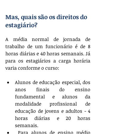
Mas, quais são os direitos do 
estagiário?
A média normal de jornada de 
trabalho de um funcionário é de 8 
horas diárias e 40 horas semanais. Já 
para os estagiários a carga horária 
varia conforme o curso:
Alunos de educação especial, dos 
anos finais do ensino 
fundamental e alunos da 
modalidade profissional de 
educação de jovens e adultos - 4 
horas diárias e 20 horas 
semanais.
 Para alunos de ensino médio 