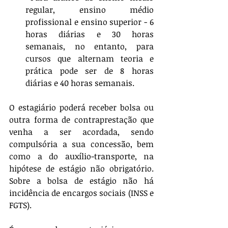
regular, ensino médio 
profissional e ensino superior - 6 
horas diárias e 30 horas 
semanais, no entanto, para 
cursos que alternam teoria e 
prática pode ser de 8 horas 
diárias e 40 horas semanais.
O estagiário poderá receber bolsa ou 
outra forma de contraprestação que 
venha a ser acordada, sendo 
compulsória a sua concessão, bem 
como a do auxílio-transporte, na 
hipótese de estágio não obrigatório. 
Sobre a bolsa de estágio não há 
incidência de encargos sociais (INSS e 
FGTS).