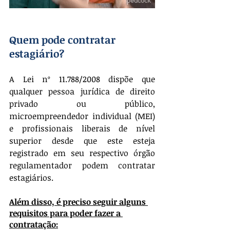
Quem pode contratar 
estagiário?
A Lei nº 11.788/2008 dispõe que 
qualquer pessoa jurídica de direito 
privado ou público, 
microempreendedor individual (MEI) 
e profissionais liberais de nível 
superior desde que este esteja 
registrado em seu respectivo órgão 
regulamentador podem contratar 
estagiários.
Além disso, é preciso seguir alguns 
requisitos para poder fazer a 
contratação: