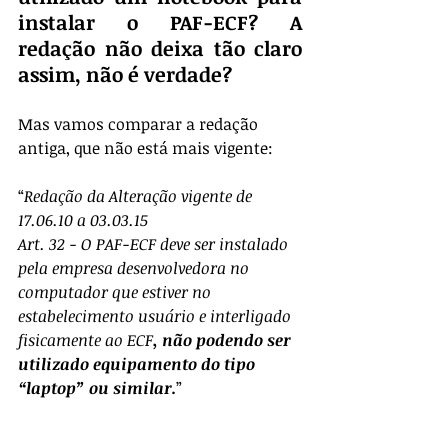
instalar o PAF-ECF? A 
redação não deixa tão claro 
assim, não é verdade?
Mas vamos comparar a redação 
antiga, que não está mais vigente:
“
Redação da Alteração vigente de 
17.06.10 a 03.03.15
Art. 32 - O PAF-ECF deve ser instalado 
pela empresa desenvolvedora no 
computador que estiver no 
estabelecimento usuário e interligado 
fisicamente ao ECF
, não podendo ser 
utilizado equipamento do tipo 
“laptop” ou similar.
”