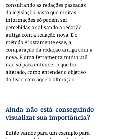
consultando as redações passadas 
da legislação, visto que muitas 
informações só podem ser 
percebidas analisando a redação 
antiga com a redação nova. E o 
método é justamente esse, a 
comparação da redação antiga com a 
nova. É uma ferramenta muito útil 
não só para entender o que foi 
alterado, como entender o objetivo 
do fisco com aquela alteração.
Ainda não está conseguindo 
visualizar sua importância?
Então vamos para um exemplo para 