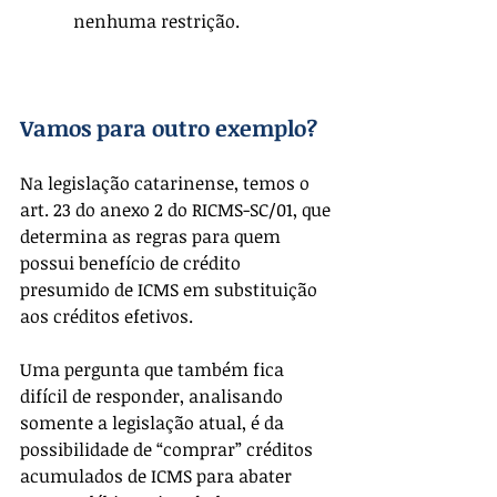
            nenhuma restrição.
Vamos para outro exemplo?
Na legislação catarinense, temos o 
art. 23 do anexo 2 do RICMS-SC/01, que 
determina as regras para quem 
possui benefício de crédito 
presumido de ICMS em substituição 
aos créditos efetivos.
Uma pergunta que também fica 
difícil de responder, analisando 
somente a legislação atual, é da 
possibilidade de “comprar” créditos 
acumulados de ICMS para abater 