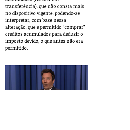
transferência), que não consta mais 
no dispositivo vigente, podendo-se 
interpretar, com base nessa 
alteração, que é permitido “comprar” 
créditos acumulados para deduzir o 
imposto devido, o que antes não era 
permitido.
A comparação da legislação antiga 