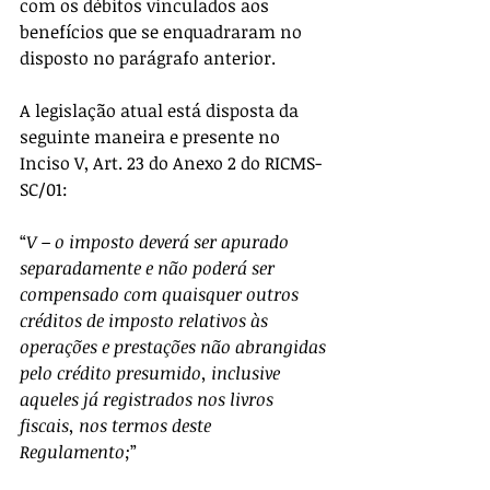
com os débitos vinculados aos 
benefícios que se enquadraram no 
disposto no parágrafo anterior.
A legislação atual está disposta da 
seguinte maneira e presente no 
Inciso V, Art. 23 do Anexo 2 do RICMS-
SC/01:
“
V – o imposto deverá ser apurado 
separadamente e não poderá ser 
compensado com quaisquer outros 
créditos de imposto relativos às 
operações e prestações não abrangidas 
pelo crédito presumido, inclusive 
aqueles já registrados nos livros 
fiscais, nos termos deste 
Regulamento;
”