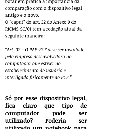
botar em prática a importância da 
comparação com o dispositivo legal 
antigo e o novo. 
O “caput” do art. 32 do Anexo 9 do 
RICMS-SC/01 tem a redação atual da 
seguinte maneira:
“
Art. 32 - O PAF-ECF deve ser instalado 
pela empresa desenvolvedora no 
computador que estiver no 
estabelecimento do usuário e 
interligado fisicamente ao ECF.”
Só por esse dispositivo legal, 
fica claro que tipo de 
computador pode ser 
utilizado? Poderia ser 
utilizado um notebook para 