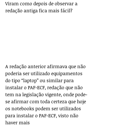
Viram como depois de observar a 
redação antiga fica mais fácil? 
A redação anterior afirmava que não 
poderia ser utilizado equipamentos 
do tipo “laptop” ou similar para 
instalar o PAF-ECF, redação que não 
tem na legislação vigente, onde pode-
se afirmar com toda certeza que hoje 
os notebooks podem ser utilizados 
para instalar o PAF-ECF, visto não 
haver mais 