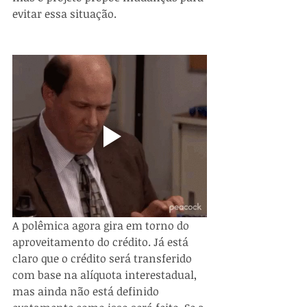
evitar essa situação.
A polêmica agora gira em torno do 
aproveitamento do crédito. Já está 
claro que o crédito será transferido 
com base na alíquota interestadual, 
mas ainda não está definido 