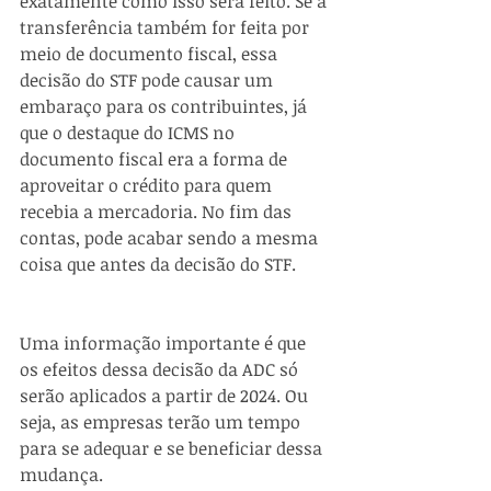
exatamente como isso será feito. Se a 
transferência também for feita por 
meio de documento fiscal, essa 
decisão do STF pode causar um 
embaraço para os contribuintes, já 
que o destaque do ICMS no 
documento fiscal era a forma de 
aproveitar o crédito para quem 
recebia a mercadoria. No fim das 
contas, pode acabar sendo a mesma 
coisa que antes da decisão do STF.
Uma informação importante é que 
os efeitos dessa decisão da ADC só 
serão aplicados a partir de 2024. Ou 
seja, as empresas terão um tempo 
para se adequar e se beneficiar dessa 
mudança.