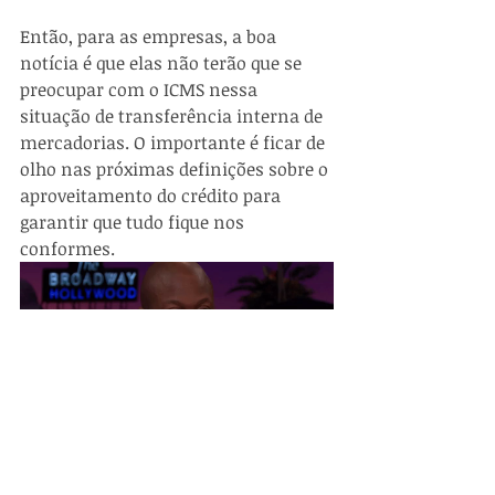
Então, para as empresas, a boa 
notícia é que elas não terão que se 
preocupar com o ICMS nessa 
situação de transferência interna de 
mercadorias. O importante é ficar de 
olho nas próximas definições sobre o 
aproveitamento do crédito para 
garantir que tudo fique nos 
conformes.