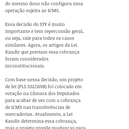
do mesmo dono não configura uma 
operação sujeita ao ICMS.
Essa decisão do STF é muito 
importante e tem repercussão geral, 
ou seja, vale para todos os casos 
similares. Agora, os artigos da Lei 
Kandir que previam essa cobrança 
foram considerados 
inconstitucionais.
Com base nessa decisão, um projeto 
de lei (PLS 332/2018) foi colocado em 
votação na Câmara dos Deputados 
para acabar de vez com a cobrança 
de ICMS nas transferências de 
mercadorias. Atualmente, a Lei 
Kandir determina essa cobrança, 
mas o projeto propõe mudanças para 