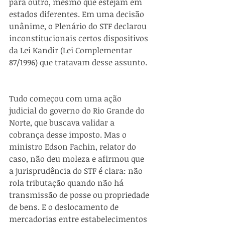
para outro, mesmo que estejam em 
estados diferentes. Em uma decisão 
unânime, o Plenário do STF declarou 
inconstitucionais certos dispositivos 
da Lei Kandir (Lei Complementar 
87/1996) que tratavam desse assunto.
Tudo começou com uma ação 
judicial do governo do Rio Grande do 
Norte, que buscava validar a 
cobrança desse imposto. Mas o 
ministro Edson Fachin, relator do 
caso, não deu moleza e afirmou que 
a jurisprudência do STF é clara: não 
rola tributação quando não há 
transmissão de posse ou propriedade 
de bens. E o deslocamento de 
mercadorias entre estabelecimentos 