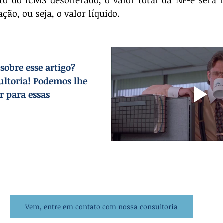
ação, ou seja, o valor líquido.
obre esse artigo? 
ultoria! Podemos lhe 
r para essas 
Vem, entre em contato com nossa consultoria