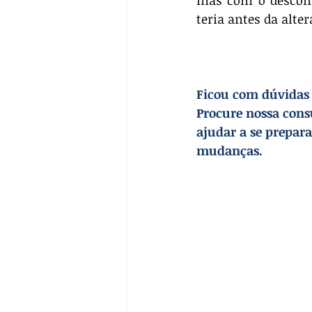
teria antes da alter
Ficou com dúvidas s
Procure nossa cons
ajudar a se prepara
mudanças.