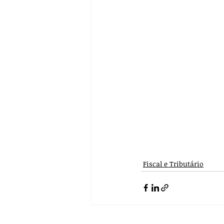
Fiscal e Tributário