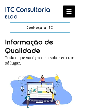
ITC Consultoria
BLOG
Conheça a ITC
Informação de
Qualidade
Tudo o que você precisa saber em um
só lugar.