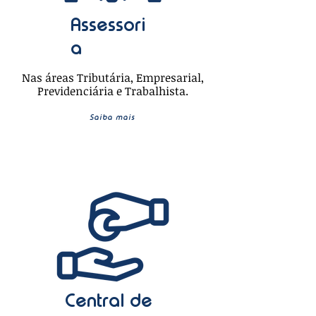
Assessori
a
Nas áreas Tributária, Empresarial,
Previdenciária e Trabalhista.
Saiba mais
Central de