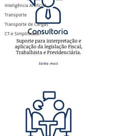
Inteligência Artificial
Transporte
Transporte de Cargas
Consultoria
CT-e Simplificado
Suporte para interpretação e
aplicação da legislação Fiscal,
Trabalhista e Previdenciária.
Saiba mais