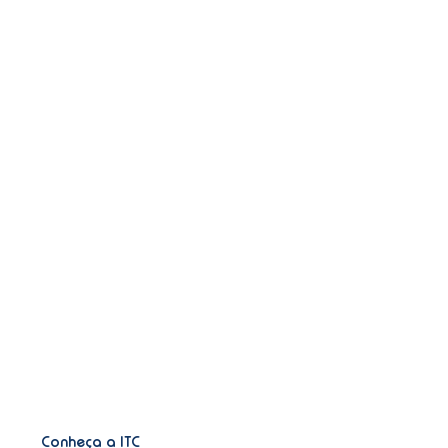
Conheça a ITC