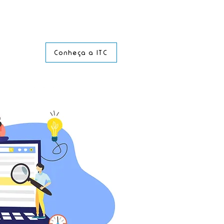
Conheça a ITC