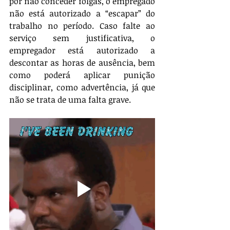
por não conceder folgas, o empregado 
não está autorizado a “escapar” do 
trabalho no período. Caso falte ao 
serviço sem justificativa, o 
empregador está autorizado a 
descontar as horas de ausência, bem 
como poderá aplicar punição 
disciplinar, como advertência, já que 
não se trata de uma falta grave. 