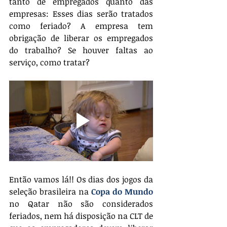
tanto de empregados quanto das 
empresas: Esses dias serão tratados 
como feriado? A empresa tem 
obrigação de liberar os empregados 
do trabalho? Se houver faltas ao 
serviço, como tratar?
Então vamos lá!! Os dias dos jogos da 
seleção brasileira na 
Copa do Mundo
no Qatar não são considerados 
feriados, nem há disposição na CLT de 