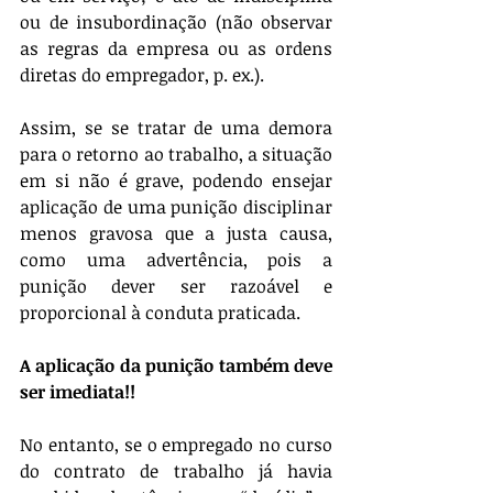
ou de insubordinação (não observar 
as regras da empresa ou as ordens 
diretas do empregador, p. ex.).
Assim, se se tratar de uma demora 
para o retorno ao trabalho, a situação 
em si não é grave, podendo ensejar 
aplicação de uma punição disciplinar 
menos gravosa que a justa causa, 
como uma advertência, pois a 
punição dever ser razoável e 
proporcional à conduta praticada. 
A aplicação da punição também deve 
ser imediata!!
No entanto, se o empregado no curso 
do contrato de trabalho já havia 