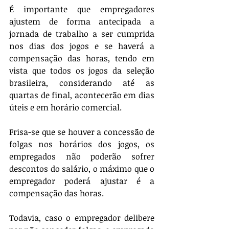
É importante que empregadores 
ajustem de forma antecipada a 
jornada de trabalho a ser cumprida 
nos dias dos jogos e se haverá a 
compensação das horas, tendo em 
vista que todos os jogos da seleção 
brasileira, considerando até as 
quartas de final, acontecerão em dias 
úteis e em horário comercial.
Frisa-se que se houver a concessão de 
folgas nos horários dos jogos, os 
empregados não poderão sofrer 
descontos do salário, o máximo que o 
empregador poderá ajustar é a 
compensação das horas.
Todavia, caso o empregador delibere 