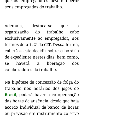
que os empregadores devem liberar 
seus empregados do trabalho. 
Ademais, destaca-se que a 
organização do trabalho cabe 
exclusivamente ao empregador, nos 
termos do art. 2º da CLT. Dessa forma, 
caberá a este decidir sobre o horário 
de expediente nestes dias, bem como, 
se haverá a liberação dos 
colaboradores do trabalho. 
Na hipótese de concessão de folga do 
trabalho nos horários dos jogos do 
Brasil
, poderá haver a compensação 
das horas de ausência, desde que haja 
acordo individual de banco de horas 
ou previsão em instrumento coletivo 