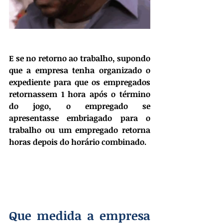
E se no retorno ao trabalho, supondo 
que a empresa tenha organizado o 
expediente para que os empregados 
retornassem 1 hora após o término 
do jogo, o empregado se 
apresentasse embriagado para o 
trabalho ou um empregado retorna 
horas depois do horário combinado. 
Que medida a empresa 