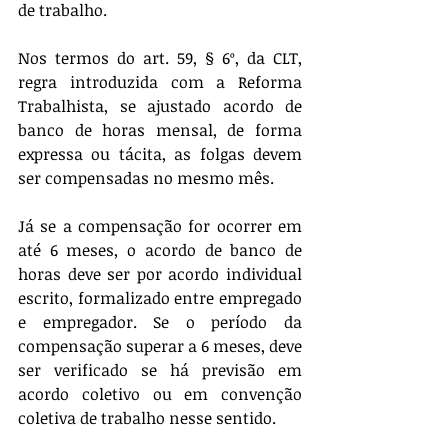
de trabalho.
Nos termos do art. 59, § 6º, da CLT, 
regra introduzida com a Reforma 
Trabalhista, se ajustado acordo de 
banco de horas mensal, de forma 
expressa ou tácita, as folgas devem 
ser compensadas no mesmo mês. 
Já se a compensação for ocorrer em 
até 6 meses, o acordo de banco de 
horas deve ser por acordo individual 
escrito, formalizado entre empregado 
e empregador. Se o período da 
compensação superar a 6 meses, deve 
ser verificado se há previsão em 
acordo coletivo ou em convenção 
coletiva de trabalho nesse sentido.