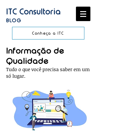
ITC Consultoria
BLOG
Conheça a ITC
Informação de
Qualidade
Tudo o que você precisa saber em um
só lugar.