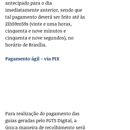
antecipado para o dia 
imediatamente anterior, sendo que 
tal pagamento deverá ser feito até às 
21h59m59s (vinte e uma horas, 
cinquenta e nove minutos e 
cinquenta e nove segundos), no 
horário de Brasília.
Pagamento ágil - via PIX
Para realização do pagamento das 
guias geradas pelo FGTS Digital, a 
única maneira de recolhimento será 