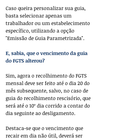
Caso queira personalizar sua guia, 
basta selecionar apenas um 
trabalhador ou um estabelecimento 
específico, utilizando a opção 
"Emissão de Guia Parametrizada".
E, sabia, que o vencimento da guia 
do FGTS alterou?
Sim, agora o recolhimento do FGTS 
mensal deve ser feito até o dia 20 do 
mês subsequente, salvo, no caso de 
guia do recolhimento rescisório, que 
será até o 10º dia corrido a contar do 
dia seguinte ao desligamento.
Destaca-se que o vencimento que 
recair em dia não útil, deverá ser 