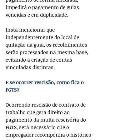
impedirá o pagamento de guias 
vencidas e em duplicidade.
Insta mencionar que 
independentemente do local de 
quitação da guia, os recolhimentos 
serão processados na mesma base, 
evitando a criação de contas 
vinculadas distintas.
E se ocorrer rescisão, como fica o 
FGTS?
Ocorrendo rescisão de contrato de 
trabalho que gera direito ao 
pagamento da multa rescisória do 
FGTS, será necessário que o 
empregador recomponha o histórico 