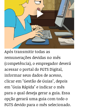
Após transmitir todas as 
remunerações devidas no mês 
(competência), o empregador deverá 
acessar o portal do FGTS Digital, 
informar seus dados de acesso, 
clicar em "Gestão de Guias", depois 
em "Guia Rápida" e indicar o mês 
para o qual deseja gerar a guia. Essa 
opção gerará uma guia com todo o 
FGTS devido para o mês selecionado.