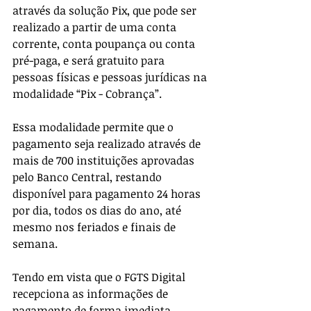
através da solução Pix, que pode ser 
realizado a partir de uma conta 
corrente, conta poupança ou conta 
pré-paga, e será gratuito para 
pessoas físicas e pessoas jurídicas na 
modalidade “Pix - Cobrança”.
Essa modalidade permite que o 
pagamento seja realizado através de 
mais de 700 instituições aprovadas 
pelo Banco Central, restando 
disponível para pagamento 24 horas 
por dia, todos os dias do ano, até 
mesmo nos feriados e finais de 
semana.
Tendo em vista que o FGTS Digital 
recepciona as informações de 
pagamento de forma imediata, 