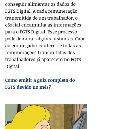
conseguir alimentar os dados do 
FGTS Digital. A cada remuneração 
transmitida de um trabalhador, o 
eSocial encaminha as informações 
para o FGTS Digital. Esse processo 
pode demorar alguns instantes. Cabe 
ao empregador conferir se todas as 
remunerações transmitidas dos 
trabalhadores já aparecem no FGTS 
Digital.
Como emitir a guia completa do 
FGTS devido no mês?