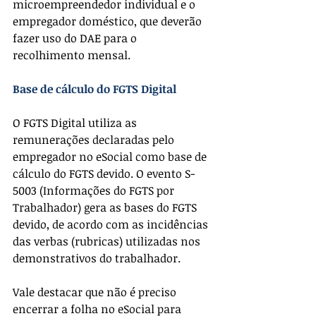
microempreendedor individual e o 
empregador doméstico, que deverão 
fazer uso do DAE para o 
recolhimento mensal.
Base de cálculo do FGTS Digital
O FGTS Digital utiliza as 
remunerações declaradas pelo 
empregador no eSocial como base de 
cálculo do FGTS devido. O evento S-
5003 (Informações do FGTS por 
Trabalhador) gera as bases do FGTS 
devido, de acordo com as incidências 
das verbas (rubricas) utilizadas nos 
demonstrativos do trabalhador.
Vale destacar que não é preciso 
encerrar a folha no eSocial para 