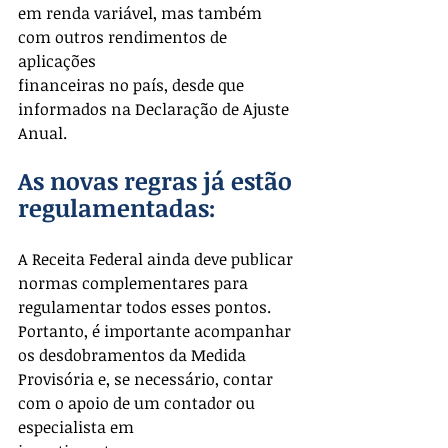
em renda variável, mas também 
com outros rendimentos de 
aplicações
financeiras no país, desde que 
informados na Declaração de Ajuste 
Anual.
As novas regras já estão 
regulamentadas:
A Receita Federal ainda deve publicar 
normas complementares para 
regulamentar todos esses pontos. 
Portanto, é importante acompanhar 
os desdobramentos da Medida
Provisória e, se necessário, contar 
com o apoio de um contador ou 
especialista em