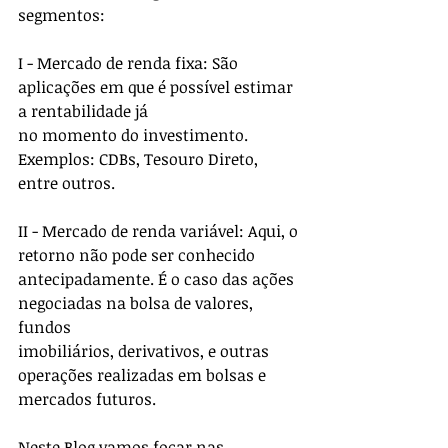
segmentos:
I - Mercado de renda fixa: São 
aplicações em que é possível estimar 
a rentabilidade já
no momento do investimento. 
Exemplos: CDBs, Tesouro Direto, 
entre outros.
II - Mercado de renda variável: Aqui, o 
retorno não pode ser conhecido
antecipadamente. É o caso das ações 
negociadas na bolsa de valores, 
fundos
imobiliários, derivativos, e outras 
operações realizadas em bolsas e 
mercados futuros.
Neste Blog vamos focar nas 