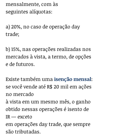
mensalmente, com às
seguintes alíquotas:
a) 20%, no caso de operação day 
trade;
b) 15%, nas operações realizadas nos 
mercados à vista, a termo, de opções 
e de futuros.
Existe também uma 
isenção mensal
: 
se você vende até R$ 20 mil em ações 
no mercado
à vista em um mesmo mês, o ganho 
obtido nessas operações é isento de 
IR — exceto
em operações day trade, que sempre 
são tributadas.