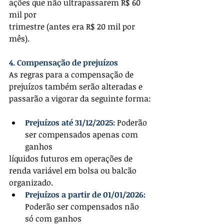
ações que não ultrapassarem R$ 60 
mil por
trimestre (antes era R$ 20 mil por 
mês).
4. Compensação de prejuízos
As regras para a compensação de 
prejuízos também serão alteradas e 
passarão a vigorar da seguinte forma:
Prejuízos até 31/12/2025:
 Poderão 
ser compensados apenas com 
ganhos
líquidos futuros em operações de 
renda variável em bolsa ou balcão 
organizado.
Prejuízos a partir de 01/01/2026:
Poderão ser compensados não 
só com ganhos