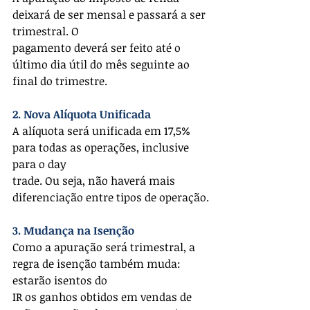
deixará de ser mensal e passará a ser 
trimestral. O
pagamento deverá ser feito até o 
último dia útil do mês seguinte ao 
final do trimestre.
2. Nova Alíquota Unificada
A alíquota será unificada em 17,5% 
para todas as operações, inclusive 
para o day
trade. Ou seja, não haverá mais 
diferenciação entre tipos de operação.
3. Mudança na Isenção
Como a apuração será trimestral, a 
regra de isenção também muda: 
estarão isentos do
IR os ganhos obtidos em vendas de 