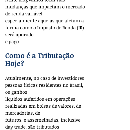
mudanças que impactam o mercado 
de renda variável,
especialmente aquelas que afetam a 
forma como o Imposto de Renda (IR) 
será apurado
e pago.
Como é a Tributação 
Hoje?
Atualmente, no caso de investidores 
pessoas físicas residentes no Brasil, 
os ganhos
líquidos auferidos em operações 
realizadas em bolsas de valores, de 
mercadorias, de
futuros, e assemelhadas, inclusive 
day trade, são tributados 