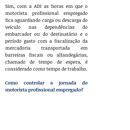
Sim, com a ADI as horas em que o 
motorista profissional empregado 
fica aguardando carga ou descarga do 
veículo nas dependências do 
embarcador ou do destinatário e o 
período gasto com a fiscalização da 
mercadoria transportada em 
barreiras fiscais ou alfandegárias, 
chamado de tempo de espera, é 
considerado como tempo de trabalho.
Como controlar a jornada do 
motorista profissional empregado?