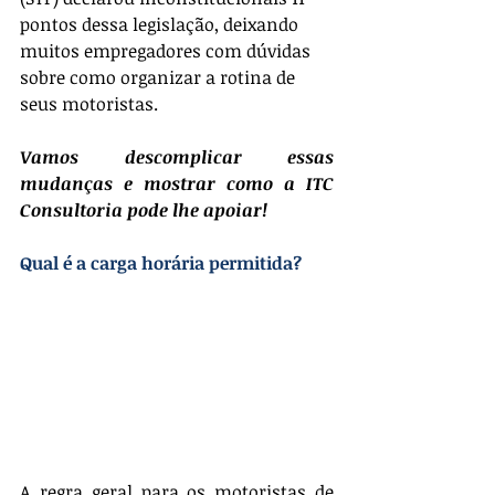
pontos dessa legislação, deixando 
muitos empregadores com dúvidas 
sobre como organizar a rotina de 
seus motoristas.
Vamos descomplicar essas 
mudanças e mostrar como a ITC 
Consultoria pode lhe apoiar!
Qual é a carga horária permitida?
A regra geral para os motoristas de 