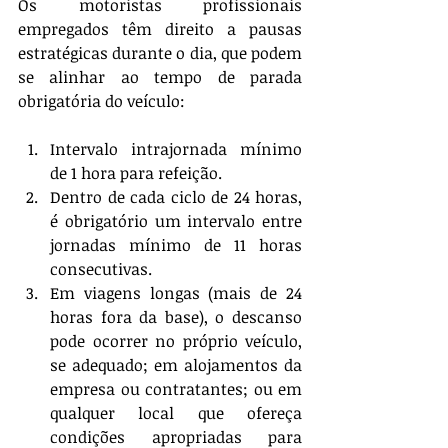
Os motoristas profissionais 
empregados têm direito a pausas 
estratégicas durante o dia, que podem 
se alinhar ao tempo de parada 
obrigatória do veículo:
Intervalo intrajornada mínimo 
de 1 hora para refeição.
Dentro de cada ciclo de 24 horas, 
é obrigatório um intervalo entre 
jornadas mínimo de 11 horas 
consecutivas.
Em viagens longas (mais de 24 
horas fora da base), o descanso 
pode ocorrer no próprio veículo, 
se adequado; em alojamentos da 
empresa ou contratantes; ou em 
qualquer local que ofereça 
condições apropriadas para 