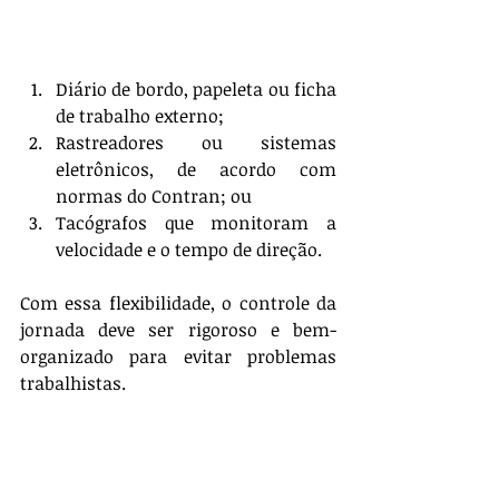
Diário de bordo, papeleta ou ficha 
de trabalho externo;
Rastreadores ou sistemas 
eletrônicos, de acordo com 
normas do Contran; ou
Tacógrafos que monitoram a 
velocidade e o tempo de direção.
Com essa flexibilidade, o controle da 
jornada deve ser rigoroso e bem-
organizado para evitar problemas 
trabalhistas.