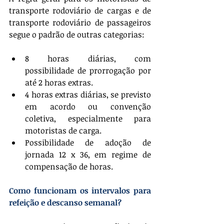
transporte rodoviário de cargas e de 
transporte rodoviário de passageiros 
segue o padrão de outras categorias:
8 horas diárias, com 
possibilidade de prorrogação por 
até 2 horas extras.
4 horas extras diárias, se previsto 
em acordo ou convenção 
coletiva, especialmente para 
motoristas de carga.
Possibilidade de adoção de 
jornada 12 x 36, em regime de 
compensação de horas.
Como funcionam os intervalos para 
refeição e descanso semanal?