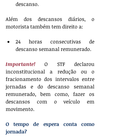
descanso.
Além dos descansos diários, o 
motorista também tem direito a:
24 horas consecutivas de 
descanso semanal remunerado.
Importante!
O STF declarou 
inconstitucional a redução ou o 
fracionamento dos intervalos entre 
jornadas e do descanso semanal 
remunerado, bem como, fazer os 
descansos com o veículo em 
movimento.
O tempo de espera conta como 
jornada?