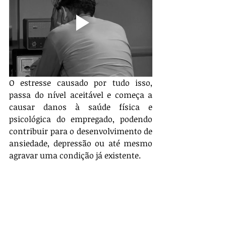
O estresse causado por tudo isso, 
passa do nível aceitável e começa a 
causar danos à saúde física e 
psicológica do empregado, podendo 
contribuir para o desenvolvimento de 
ansiedade, depressão ou até mesmo 
agravar uma condição já existente.