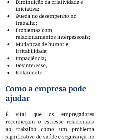
Diminuição da criatividade e 
iniciativa;
Queda no desempenho no 
trabalho;
Problemas com 
relacionamentos interpessoais;
Mudanças de humor e 
irritabilidade;
Impaciência;
Desinteresse;
Isolamento.
Como a empresa pode 
ajudar
É vital que os empregadores 
reconheçam o estresse relacionado 
ao trabalho como um problema 
significativo de saúde e segurança no 