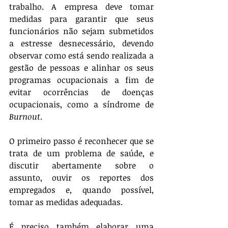
trabalho. A empresa deve tomar 
medidas para garantir que seus 
funcionários não sejam submetidos 
a estresse desnecessário, devendo 
observar como está sendo realizada a 
gestão de pessoas e alinhar os seus 
programas ocupacionais a fim de 
evitar ocorrências de doenças 
ocupacionais, como a síndrome de 
Burnout
.
O primeiro passo é reconhecer que se 
trata de um problema de saúde, e 
discutir abertamente sobre o 
assunto, ouvir os reportes dos 
empregados e, quando possível, 
tomar as medidas adequadas. 
É preciso também elaborar uma 