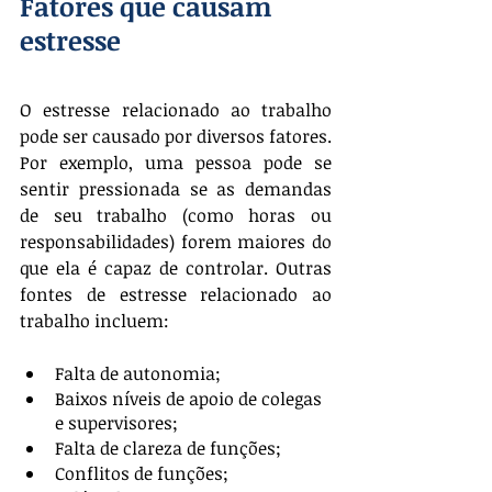
Fatores que causam 
estresse
O estresse relacionado ao trabalho 
pode ser causado por diversos fatores. 
Por exemplo, uma pessoa pode se 
sentir pressionada se as demandas 
de seu trabalho (como horas ou 
responsabilidades) forem maiores do 
que ela é capaz de controlar. Outras 
fontes de estresse relacionado ao 
trabalho incluem:
Falta de autonomia;
Baixos níveis de apoio de colegas 
e supervisores;
Falta de clareza de funções;
Conflitos de funções;