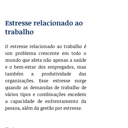
Estresse relacionado ao 
trabalho
O estresse relacionado ao trabalho é 
um problema crescente em todo o 
mundo que afeta não apenas a saúde 
e o bem-estar dos empregados, mas 
também a produtividade das 
organizações. Esse estresse surge 
quando as demandas de trabalho de 
vários tipos e combinações excedem 
a capacidade de enfrentamento da 
pessoa, além da gestão por estresse.