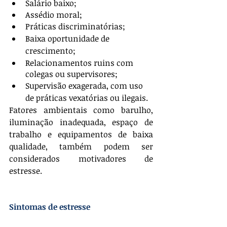
Salário baixo;
Assédio moral;
Práticas discriminatórias;
Baixa oportunidade de 
crescimento;
Relacionamentos ruins com 
colegas ou supervisores;
Supervisão exagerada, com uso 
de práticas vexatórias ou ilegais.
Fatores ambientais como barulho, 
iluminação inadequada, espaço de 
trabalho e equipamentos de baixa 
qualidade, também podem ser 
considerados motivadores de 
estresse.
Sintomas de estresse