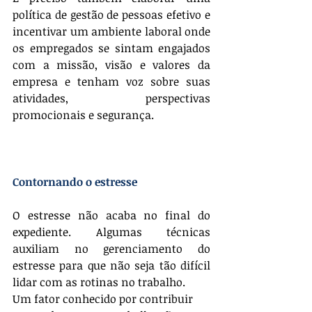
política de gestão de pessoas efetivo e 
incentivar um ambiente laboral onde 
os empregados se sintam engajados 
com a missão, visão e valores da 
empresa e tenham voz sobre suas 
atividades, perspectivas 
promocionais e segurança.
Contornando o estresse
O estresse não acaba no final do 
expediente. Algumas técnicas 
auxiliam no gerenciamento do 
estresse para que não seja tão difícil 
lidar com as rotinas no trabalho.
Um fator conhecido por contribuir 