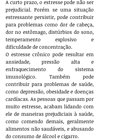
A curto prazo, o estresse pode não ser 
prejudicial. Porém se uma situação 
estressante persistir, pode contribuir 
para problemas como dor de cabeça, 
dor no estômago, distúrbios do sono, 
temperamento explosivo e 
dificuldade de concentração. 
O estresse crônico pode resultar em 
ansiedade, pressão alta e 
enfraquecimento do sistema 
imunológico. Também pode 
contribuir para problemas de saúde, 
como depressão, obesidade e doenças 
cardíacas. As pessoas que passam por 
muito estresse, acabam lidando com 
ele de maneiras prejudiciais à saúde, 
como comendo demais, geralmente 
alimentos não saudáveis, e abusando 
do consumo de álcool e cigarro.