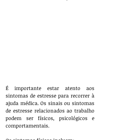
É importante estar atento aos 
sintomas de estresse para recorrer à 
ajuda médica. Os sinais ou sintomas 
de estresse relacionados ao trabalho 
podem ser físicos, psicológicos e 
comportamentais.